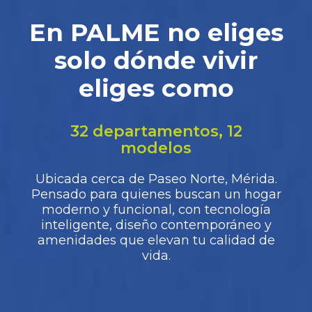
En PALME no eliges
solo dónde vivir
eliges como
32 departamentos, 12
modelos
Ubicada cerca de Paseo Norte, Mérida.
Pensado para quienes buscan un hogar
moderno y funcional, con tecnología
inteligente, diseño contemporáneo y
amenidades que elevan tu calidad de
vida.