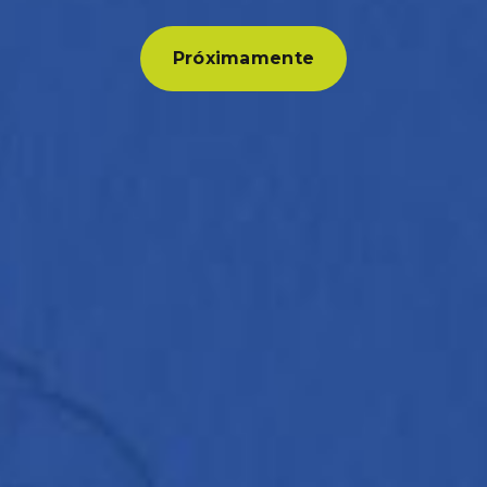
Próximamente