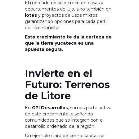
El mercado no solo crece en casas y
departamentos de lujo, sino también en
lotes
y proyectos de usos mixtos,
garantizando opciones para cada perfil
de inversionista.
Este crecimiento te da la certeza de
que la tierra yucateca es una
apuesta segura.
Invierte en el
Futuro: Terrenos
de Litore
En
GPI Desarrollos
, somos parte activa
de este crecimiento, diseñando
comunidades que se integran con el
desarrollo ordenado de la región.
Un ejemplo claro de cómo capitalizar