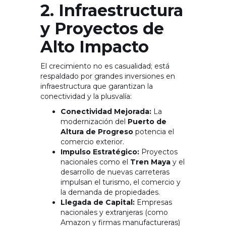
2. Infraestructura
y Proyectos de
Alto Impacto
El crecimiento no es casualidad; está
respaldado por grandes inversiones en
infraestructura que garantizan la
conectividad y la plusvalía:
Conectividad Mejorada:
La
modernización del
Puerto de
Altura de Progreso
potencia el
comercio exterior.
Impulso Estratégico:
Proyectos
nacionales como el
Tren Maya
y el
desarrollo de nuevas carreteras
impulsan el turismo, el comercio y
la demanda de propiedades.
Llegada de Capital:
Empresas
nacionales y extranjeras (como
Amazon y firmas manufactureras)