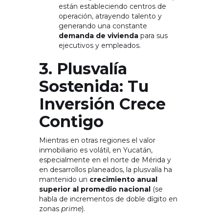
están estableciendo centros de
operación, atrayendo talento y
generando una constante
demanda de vivienda
para sus
ejecutivos y empleados.
3. Plusvalía
Sostenida: Tu
Inversión Crece
Contigo
Mientras en otras regiones el valor
inmobiliario es volátil, en Yucatán,
especialmente en el norte de Mérida y
en desarrollos planeados, la plusvalía ha
mantenido un
crecimiento anual
superior al promedio nacional
(se
habla de incrementos de doble dígito en
zonas
prime
).